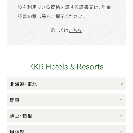
設を利用できる資格を証する証書又は、年金
証書の写し等をご提示ください。
詳しくは
こちら
KKR Hotels & Resorts
北海道・東北
関東
伊豆・箱根
甲信越