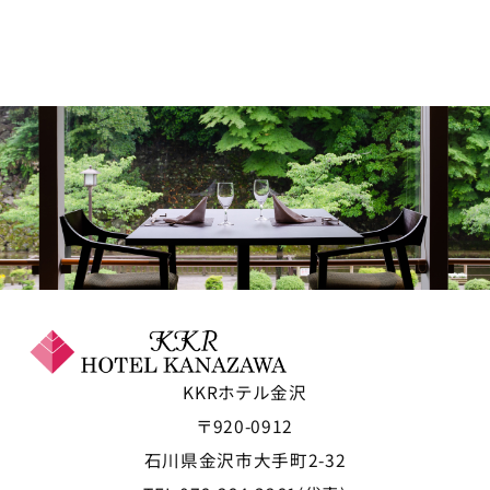
KKRホテル金沢
〒920-0912
石川県金沢市大手町2-32