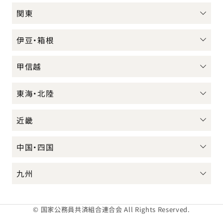
関東
伊豆・箱根
甲信越
東海・北陸
近畿
中国・四国
九州
© 国家公務員共済組合連合会 All Rights Reserved.