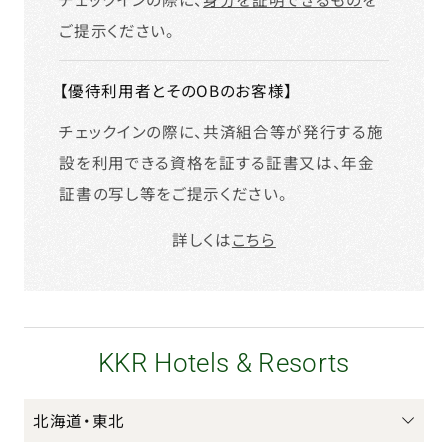
ご提示ください。
【優待利用者とそのOBのお客様】
チェックインの際に、共済組合等が発行する施
設を利用できる資格を証する証書又は、年金
証書の写し等をご提示ください。
詳しくは
こちら
KKR Hotels & Resorts
北海道・東北