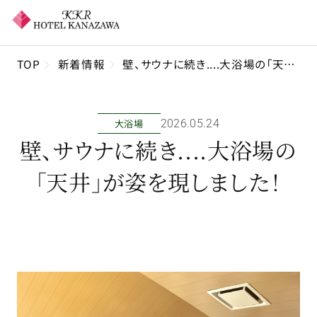
TOP
新着情報
壁、サウナに続き....大浴場の「天井」が姿を現しました！
大浴場
2026年05月24日
壁、サウナに続き....大浴場の
「天井」が姿を現しました！