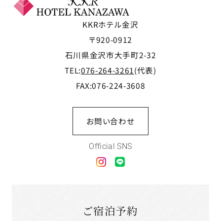
KKRホテル金沢
〒920-0912
石川県金沢市大手町2-32
TEL:
076-264-3261
(代表)
FAX:076-224-3608
お問い合わせ
Official SNS
ご宿泊予約