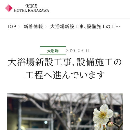
TOP
新着情報
大浴場新設工事、設備施工の工程へ進んでいます
大浴場
2026年03月01日
大浴場新設工事、設備施工の
工程へ進んでいます