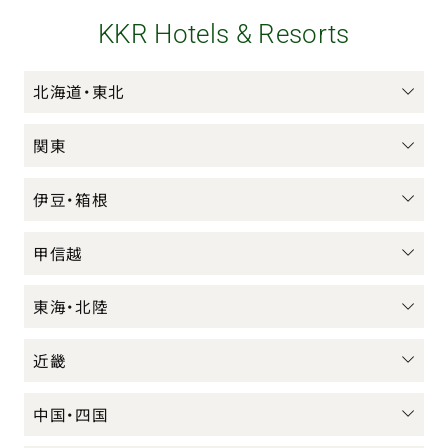
KKR Hotels & Resorts
北海道・東北
関東
伊豆・箱根
甲信越
東海・北陸
近畿
中国・四国