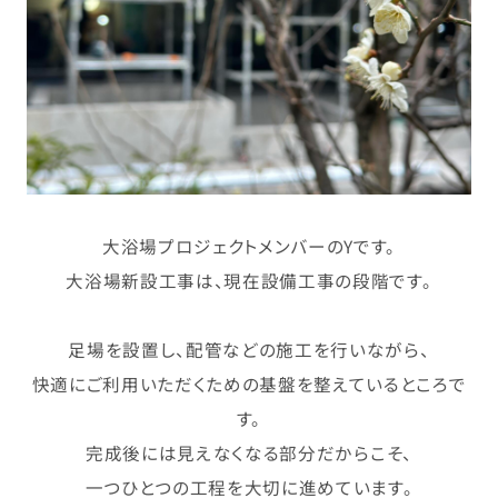
大浴場プロジェクトメンバーのYです。
大浴場新設工事は、現在設備工事の段階です。
足場を設置し、配管などの施工を行いながら、
快適にご利用いただくための基盤を整えているところで
す。
完成後には見えなくなる部分だからこそ、
一つひとつの工程を大切に進めています。