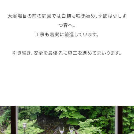
大浴場目の前の庭園では白梅も咲き始め、季節は少しず
つ春へ。
工事も着実に前進しています。
引き続き、安全を最優先に施工を進めてまいります。