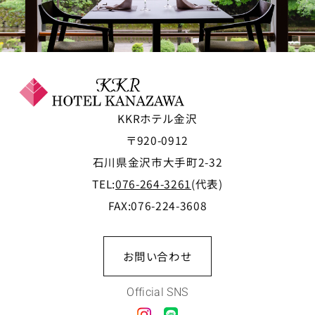
KKRホテル金沢
〒920-0912
石川県金沢市大手町2-32
TEL:
076-264-3261
(代表)
FAX:076-224-3608
お問い合わせ
Official SNS