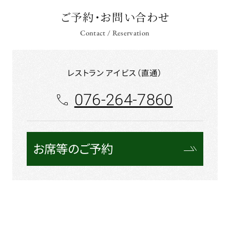
ご予約・お問い合わせ
Contact / Reservation
レストラン アイビス（直通）
076-264-7860
お席等のご予約