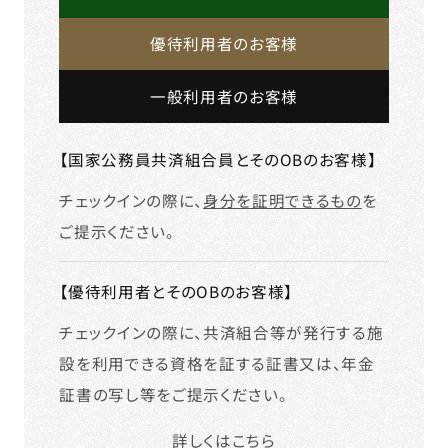
優待利用者のお客様
一般利用者のお客様
【国家公務員共済組合員とそのOBのお客様】
チェックインの際に、
身分を証明できるもの
を
ご提示ください。
【優待利用者とそのOBのお客様】
チェックインの際に、共済組合等が発行する施
設を利用できる資格を証する証書又は、年金
証書の写し等をご提示ください。
詳しくは
こちら