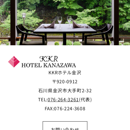
KKRホテル金沢
〒920-0912
石川県金沢市大手町2-32
TEL:
076-264-3261
(代表)
FAX:076-224-3608
お問い合わせ