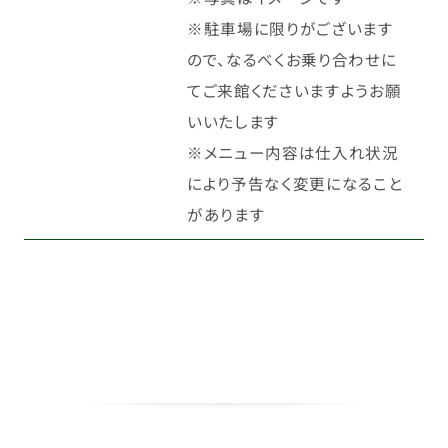
※駐車場に限りがございます
ので、なるべくお乗り合わせに
てご来館くださいますようお願
いいたします
※メニュー内容は仕入れ状況
により予告なく変更になること
があります