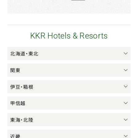
KKR Hotels & Resorts
北海道・東北
関東
伊豆・箱根
甲信越
東海・北陸
近畿