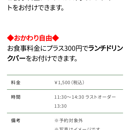
トをお付けできます。
◆おかわり自由◆
お食事料金にプラス300円で
ランチドリン
クバー
をお付けできます。
料金
￥1,500（税込）
時間
11:30〜14:30 ラストオーダー
13:30
備考
※予約対象外
※写真はイメージです