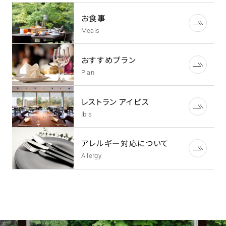
お食事
Meals
おすすめプラン
Plan
レストラン アイビス
Ibis
アレルギー対応について
Allergy