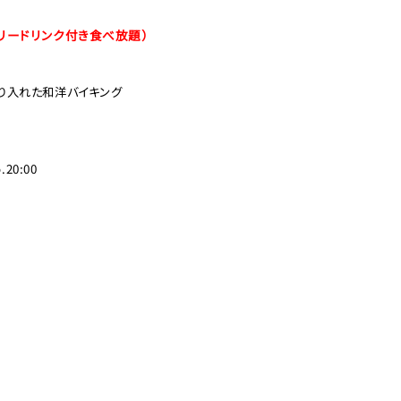
リードリンク付き食べ放題）
り入れた和洋バイキング
20:00