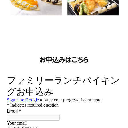
お申込みはこちら