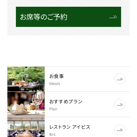
お席等のご予約
お食事
Meals
おすすめプラン
Plan
レストラン アイビス
Ibis