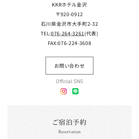
KKRホテル金沢
〒920-0912
石川県金沢市大手町2-32
TEL:
076-264-3261
(代表)
FAX:076-224-3608
お問い合わせ
Official SNS
ご宿泊予約
Reservation