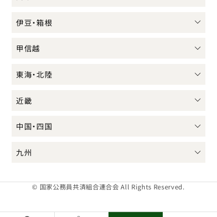
伊豆・箱根
甲信越
東海・北陸
近畿
中国・四国
九州
© 国家公務員共済組合連合会 All Rights Reserved.