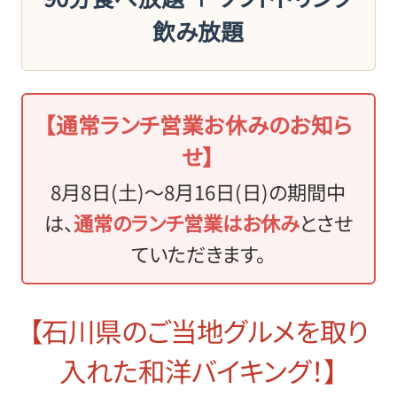
飲み放題
【通常ランチ営業お休みのお知ら
せ】
8月8日(土)～8月16日(日)の期間中
は、
通常のランチ営業はお休み
とさせ
ていただきます。
【石川県のご当地グルメを取り
入れた和洋バイキング！】