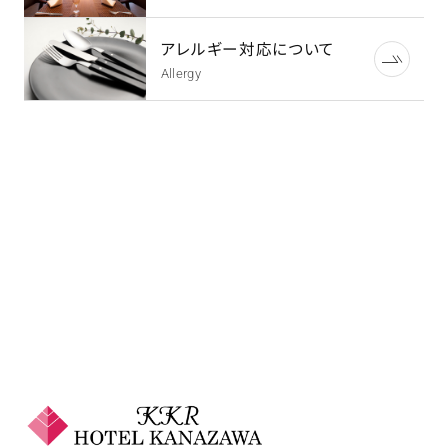
アレルギー対応について
Allergy