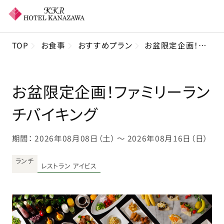
TOP
お食事
おすすめプラン
お盆限定企画！ファミリーランチバイキング
お盆限定企画！ファミリーラン
チバイキング
期間： 2026年08月08日（土） 〜 2026年08月16日（日）
ランチ
レストラン アイビス