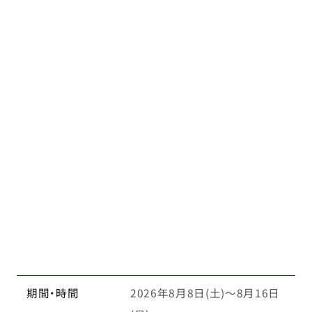
期間・時間
2026年8月8日(土)～8月16日