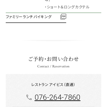
・ショート＆ロングカクテル
ファミリーランチバイキング
ご予約・お問い合わせ
Contact / Reservation
レストラン アイビス（直通）
076-264-7860