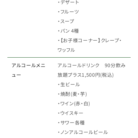
・デザート
・フルーツ
・スープ
・パン 4種
・【お子様コーナー】クレープ・
ワッフル
アルコールメニ
アルコールドリンク 90分飲み
ュー
放題プラス1,500円(税込)
・生ビール
・焼酎(麦・芋)
・ワイン(赤・白)
・ウイスキー
・サワー各種
・ノンアルコールビール