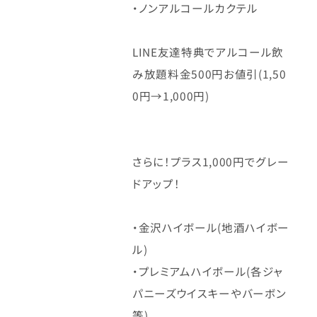
・ノンアルコールカクテル
LINE友達特典でアルコール飲
み放題料金500円お値引(1,50
0円→1,000円)
さらに！プラス1,000円でグレー
ドアップ！
・金沢ハイボール(地酒ハイボー
ル)
・プレミアムハイボール(各ジャ
パニーズウイスキーやバーボン
等)