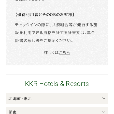
【優待利用者とそのOBのお客様】
チェックインの際に、共済組合等が発行する施
設を利用できる資格を証する証書又は、年金
証書の写し等をご提示ください。
詳しくは
こちら
KKR Hotels & Resorts
北海道・東北
関東